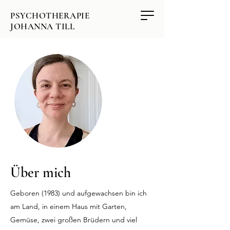
PSYCHOTHERAPIE
JOHANNA TILL
Über mich
Geboren (1983) und aufgewachsen bin ich
am Land, in einem Haus mit Garten,
Gemüse, zwei großen Brüdern und viel