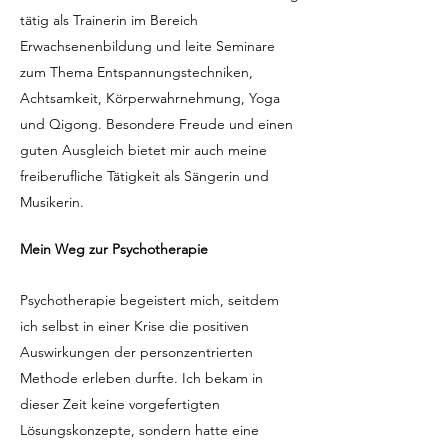
tätig als Trainerin im Bereich
Erwachsenenbildung und leite Seminare
zum Thema Entspannungstechniken,
Achtsamkeit, Körperwahrnehmung, Yoga
und Qigong. Besondere Freude und einen
guten Ausgleich bietet mir auch meine
freiberufliche Tätigkeit als Sängerin und
Musikerin.
Mein Weg zur Psychotherapie
Psychotherapie begeistert mich, seitdem
ich selbst in einer Krise die positiven
Auswirkungen der personzentrierten
Methode erleben durfte. Ich bekam in
dieser Zeit keine vorgefertigten
Lösungskonzepte, sondern hatte eine