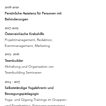
2018-2020
Persönliche Assistenz für Personen mit
Behinderungen
2017-2019
Österreichische Krebshilfe
Projektmanagement, Redaktion,
Eventmanagement, Marketing
2015- 2016
Teambuilder
Abhaltung und Organisation von
Teambuilding Seminaren
2014 - 2017
Selbstständige Yogalehrerin und
Bewegungspädagogin
Yoga- und Qigong Trainings im Gruppen-
und Einzelsetting, Entspannungstraining,