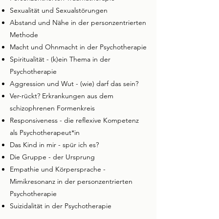
Sexualität und Sexualstörungen
Abstand und Nähe in der personzentrierten
Methode
Macht und Ohnmacht in der Psychotherapie
Spiritualität - (k)ein Thema in der
Psychotherapie
Aggression und Wut - (wie) darf das sein?
Ver-rückt? Erkrankungen aus dem
schizophrenen Formenkreis
Responsiveness - die reflexive Kompetenz
als Psychotherapeut*in
Das Kind in mir - spür ich es?
Die Gruppe - der Ursprung
Empathie und Körpersprache -
Mimikresonanz in der personzentrierten
Psychotherapie
Suizidalität in der Psychotherapie