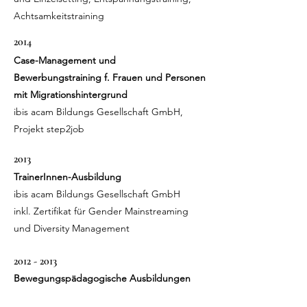
Achtsamkeitstraining
2014
Case-Management und
Bewerbungstraining f. Frauen und Personen
mit Migrationshintergrund
ibis acam Bildungs Gesellschaft GmbH,
Projekt step2job
2013
TrainerInnen-Ausbildung
ibis acam Bildungs Gesellschaft GmbH
inkl. Zertifikat für Gender Mainstreaming
und Diversity Management
2012 - 2013
Bewegungspädagogische Ausbildungen
Ausbildung zur Yogalehrerin, RYT200, Yoga