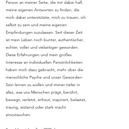
Person an meiner Seite, die mir dabei half,
meine eigenen Antworten zu finden, die
mich dabei unterstützte, mich zu trauen, ich
selbst zu sein und meine eigenen
Empfindungen zuzulassen. Seit dieser Zeit
ist mein Leben noch bunter, authentischer,
echter, voller und vielseitiger geworden.
Diese Erfahrungen und mein großes
Interesse an individuellen Persönlichkeiten
haben mich dazu gebracht, mehr über die
menschliche Psyche und unser Geworden-
Sein lernen zu wollen und immer tiefer in
alles, was uns Menschen prägt, berührt,
bewegt, verletzt, erfreut, inspiriert, belastet,
traurig, wütend oder stark macht
einzutauchen.