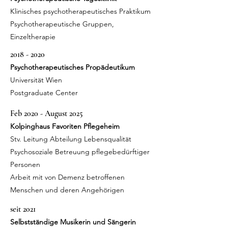
Klinisches psychotherapeutisches Praktikum
Psychotherapeutische Gruppen,
Einzeltherapie
2018 - 2020
Psychotherapeutisches Propädeutikum
Universität Wien
Postgraduate Center
Feb 2020 - August 2025
Kolpinghaus Favoriten Pflegeheim
Stv. Leitung
Abteilung Lebensqualität
Psychosoziale Betreuung
pflegebedürftiger
Personen
Arbeit mit von Demenz betroffenen
Menschen und deren Angehörigen
seit 2021
Selbstständige Musikerin und Sängerin