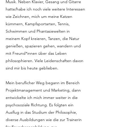
Musik. Neben Klavier, Gesang und Gitarre
hatte/habe ich noch viele weitere Interessen
wie Zeichnen, mich um meine Katzen
kümmern, Kampfsportarten, Tennis,
Schwimmen und Phantasiewelten in
meinem Kopf kreieren, Tanzen, die Natur
genießen, spazieren gehen, wandern und
mit Freund*innen über das Leben
philosophieren. Viele Leidenschaften davon
sind mir bis heute geblieben.
Mein beruflicher Weg begann im Bereich
Projektmanagement und Marketing, dann
entwickelte ich mich immer weiter in die
psychosoziale Richtung. Es folgten ein
Ausflug in das Studium der Philosophie,
diverse Ausbildungen wie die zur Trainerin