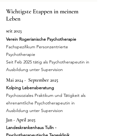
Wichtigste Etappen in meinem
Leben
seit 2023
Verein Rogerianische Psychotherapie
Fachspezifikum Personzentrierte
Psychotherapie
Seit Feb 2025 tätig als Psychotherapeutin in
Ausbildung unter Supervision
Mai 2024 - September 2025
Kolping Lebensberatung
Psychosoziales Praktikum und
Tätigkeit als
ehrenamtliche Psychotherapeutin in
Ausbildung unter Supervision
Jan - April 2025
Landeskrankenhaus Tulln -
Psychotherapeutische Tagesklinik