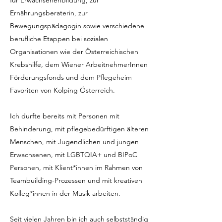
für Erwachsenenbildung, zur
Ernährungsberaterin, zur
Bewegungspädagogin sowie verschiedene
berufliche Etappen bei sozialen
Organisationen wie der Österreichischen
Krebshilfe, dem Wiener ArbeitnehmerInnen
Förderungsfonds und dem Pflegeheim
Favoriten von Kolping Österreich.
Ich durfte bereits mit Personen mit
Behinderung, mit pflegebedürftigen älteren
Menschen, mit Jugendlichen und jungen
Erwachsenen, mit LGBTQIA+ und BIPoC
Personen, mit Klient*innen im Rahmen von
Teambuilding-Prozessen und mit kreativen
Kolleg*innen in der Musik arbeiten.
Seit vielen Jahren bin ich auch selbstständig